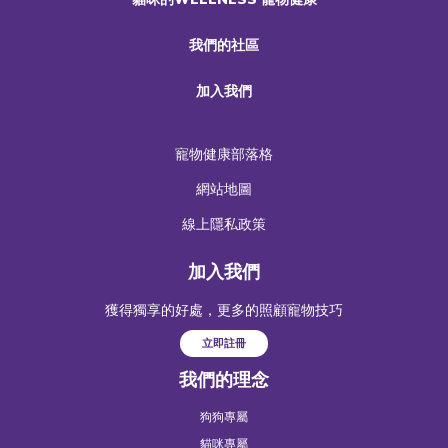
我們的社區
加入我們
寵物健康部落格
網站地圖
線上隱私政策
加入我們
獲得獨享的好處，更多的照顧寵物技巧
立即註冊
我們的理念
狗狗專屬
貓咪專屬