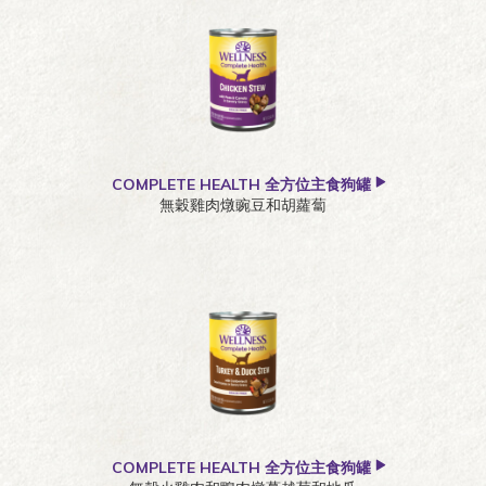
COMPLETE HEALTH 全方位主食狗罐
無穀雞肉燉豌豆和胡蘿蔔
COMPLETE HEALTH 全方位主食狗罐