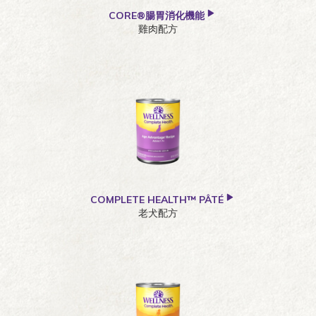
CORE®腸胃消化機能
雞肉配方
COMPLETE HEALTH™ PÂTÉ
老犬配方