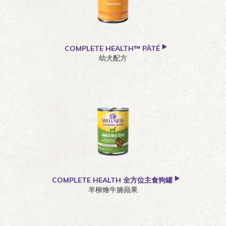
COMPLETE HEALTH™ PÂTÉ
幼犬配方
COMPLETE HEALTH 全方位主食狗罐
羊柳燴牛腩蘋果