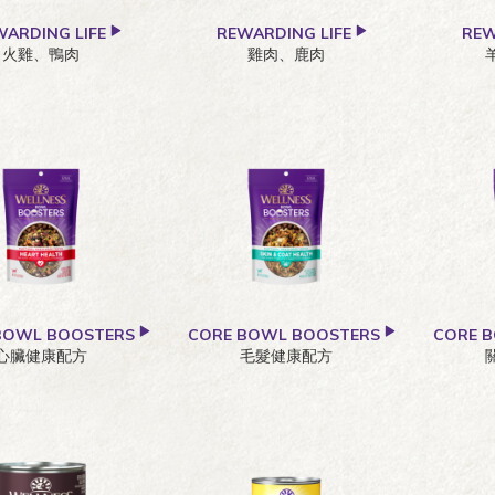
WARDING LIFE
REWARDING LIFE
REW
火雞、鴨肉
雞肉、鹿肉
BOWL BOOSTERS
CORE BOWL BOOSTERS
CORE 
心臟健康配方
毛髮健康配方