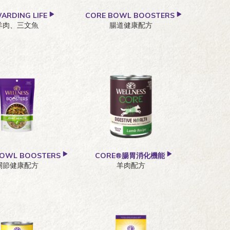
ARDING LIFE
CORE BOWL BOOSTERS
羊肉、三文魚
腸道健康配方
BOWL BOOSTERS
CORE®腸胃消化機能
關節健康配方
羊肉配方