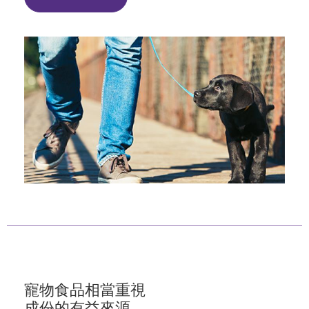
寵物食品相當重視
成份的有益來源