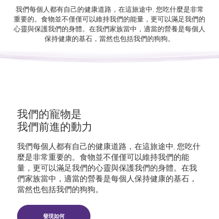
我們每個人都有自己的健康道路，在這旅途中, 您吃什麼是非常
重要的。食物並不僅僅可以維持我們的能量，更可以滿足我們的
心靈與保護我們的身體。在我們家族當中，適當的營養是每個人
保持健康的基石，當然也包括我們的狗狗。
我們的寵物是
我們前進的動力
我們每個人都有自己的健康道路，在這旅途中, 您吃什
麼是非常重要的。食物並不僅僅可以維持我們的能
量，更可以滿足我們的心靈與保護我們的身體。在我
們家族當中，適當的營養是每個人保持健康的基石，
當然也包括我們的狗狗。
發現如何