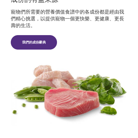
寵物們所需要的營養價值食譜中的各成份都是經由我
們精心挑選，以提供寵物一個更快樂、更健康、更長
壽的生活。
我們的成份辭典