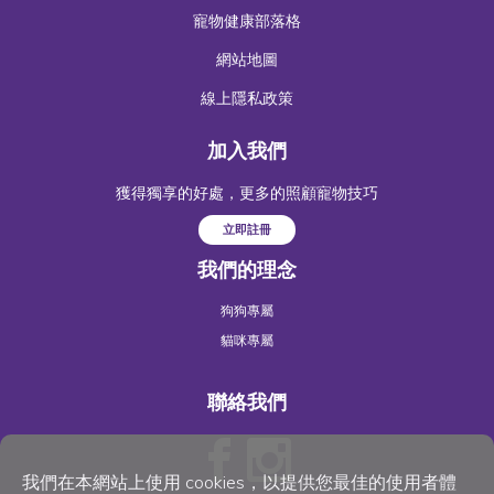
寵物健康部落格
網站地圖
線上隱私政策
加入我們
獲得獨享的好處，更多的照顧寵物技巧
立即註冊
我們的理念
狗狗專屬
貓咪專屬
聯絡我們
我們在本網站上使用 cookies，以提供您最佳的使用者體