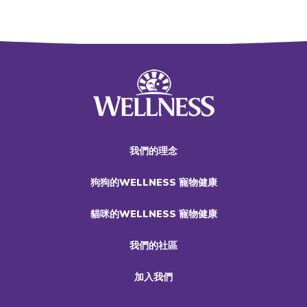
我們的理念
狗狗的WELLNESS 寵物健康
貓咪的WELLNESS 寵物健康
我們的社區
加入我們