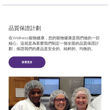
品質保證計劃
在Wellness寵物健康，您的寵物健康是我們做的一切
核心。這就是為甚麼我們制定一個全面的品質保證計
劃，保證我們的產品是安全的、純粹的、均衡的。
查看更多