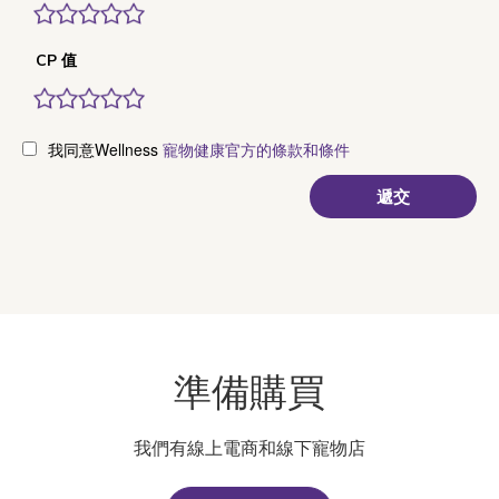
CP 值
我同意Wellness
寵物健康官方的條款和條件
準備購買
我們有線上電商和線下寵物店