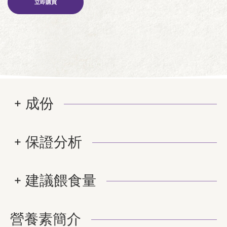
立即購買
成份
保證分析
建議餵食量
營養素簡介