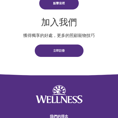
點擊這裡
加入我們
獲得獨享的好處，更多的照顧寵物技巧
立即註冊
我們的理念