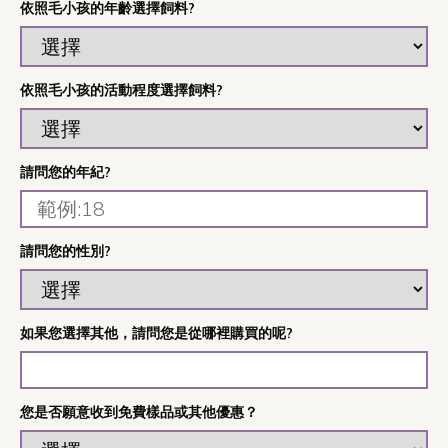
依照毛小孩的年齡選擇飼料?
依照毛小孩的活動程度選擇飼料?
請問您的年紀?
請問您的性別?
如果您選擇其他，請問您是從哪裡購買的呢?
您是否願意收到免費樣品或其他優惠？