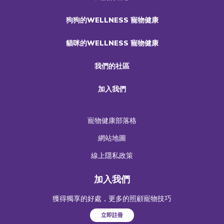
狗狗的WELLNESS 寵物健康
貓咪的WELLNESS 寵物健康
我們的社區
加入我們
寵物健康部落格
網站地圖
線上隱私政策
加入我們
獲得獨享的好處，更多的照顧寵物技巧
立即註冊