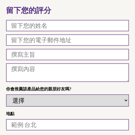
留下您的評分
你會推薦該產品給您的親朋好友嗎?
地點