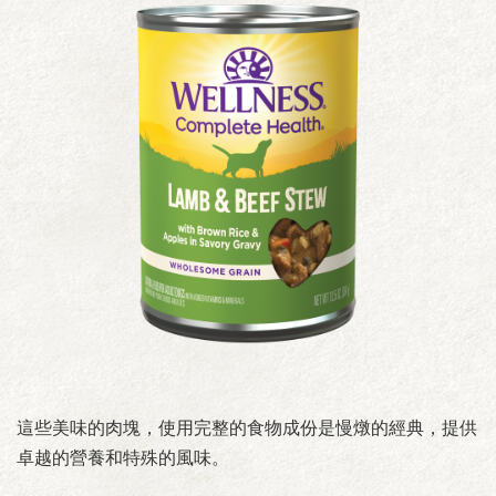
這些美味的肉塊，使用完整的食物成份是慢燉的經典，提供
卓越的營養和特殊的風味。