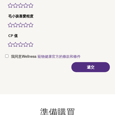
毛小孩喜愛程度
CP 值
我同意Wellness
寵物健康官方的條款和條件
準備購買