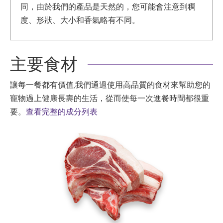
同，由於我們的產品是天然的，您可能會注意到稠
度、形狀、大小和香氣略有不同。
主要食材
讓每一餐都有價值,我們通過使用高品質的食材來幫助您的
寵物過上健康長壽的生活，從而使每一次進餐時間都很重
要。
查看完整的成分列表