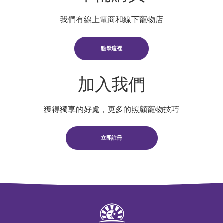
我們有線上電商和線下寵物店
點擊這裡
加入我們
獲得獨享的好處，更多的照顧寵物技巧
立即註冊