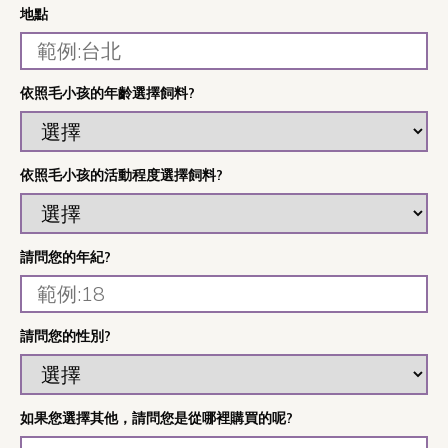
地點
依照毛小孩的年齡選擇飼料?
依照毛小孩的活動程度選擇飼料?
請問您的年紀?
請問您的性別?
如果您選擇其他，請問您是從哪裡購買的呢?