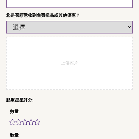
您是否願意收到免費樣品或其他優惠？
上傳照片
數量
數量