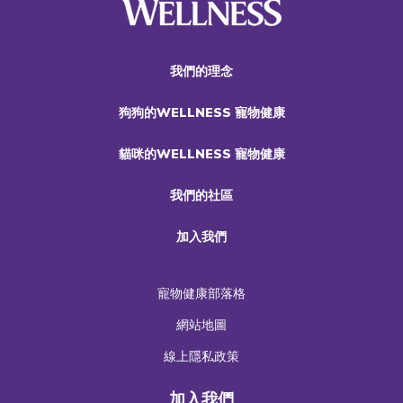
我們的理念
狗狗的WELLNESS 寵物健康
貓咪的WELLNESS 寵物健康
我們的社區
加入我們
寵物健康部落格
網站地圖
線上隱私政策
加入我們