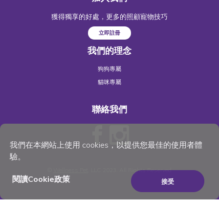
獲得獨享的好處，更多的照顧寵物技巧
立即註冊
我們的理念
狗狗專屬
貓咪專屬
聯絡我們
我們在本網站上使用 cookies，以提供您最佳的使用者體
驗。
©
Wellness Pet
, LLC 2023. All Rights Reserved
閱讀Cookie政策
接受