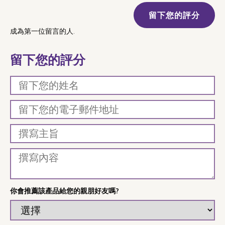
留下您的評分
成為第一位留言的人.
留下您的評分
你會推薦該產品給您的親朋好友嗎?