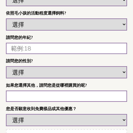
依照毛小孩的活動程度選擇飼料?
請問您的年紀?
請問您的性別?
如果您選擇其他，請問您是從哪裡購買的呢?
您是否願意收到免費樣品或其他優惠？