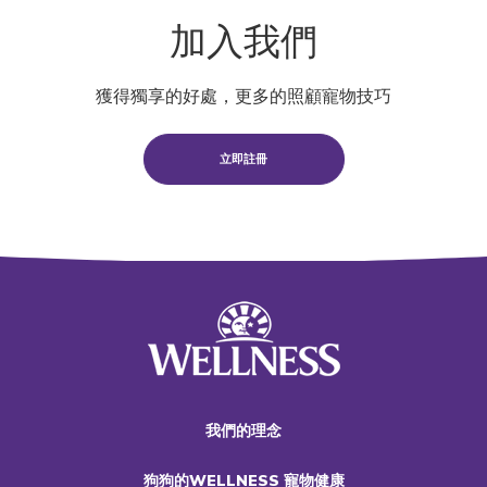
加入我們
獲得獨享的好處，更多的照顧寵物技巧
立即註冊
我們的理念
狗狗的WELLNESS 寵物健康