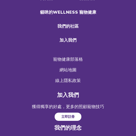
貓咪的WELLNESS 寵物健康
我們的社區
加入我們
寵物健康部落格
網站地圖
線上隱私政策
加入我們
獲得獨享的好處，更多的照顧寵物技巧
立即註冊
我們的理念