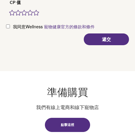
CP 值
我同意Wellness
寵物健康官方的條款和條件
準備購買
我們有線上電商和線下寵物店
點擊這裡