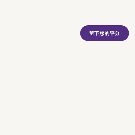
留下您的評分