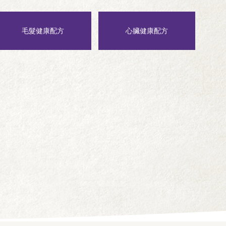
毛髮健康配方
心臟健康配方