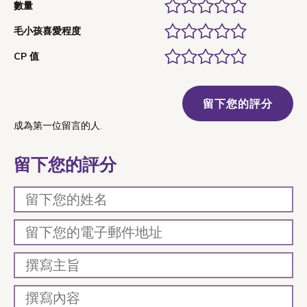
數量
毛小孩喜愛程度
CP 值
留下您的評分
成為第一位留言的人.
留下您的評分