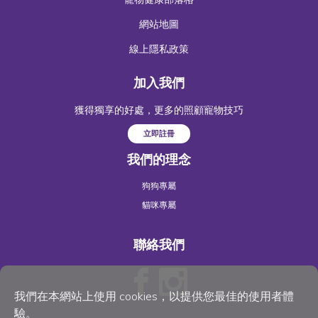
網站地圖
線上隱私政策
加入我們
獲得獨享的好處，更多的照顧寵物技巧
立即註冊
我們的理念
狗狗專屬
貓咪專屬
聯絡我們
我們在本網站上使用 cookies，以提供您最佳的使用者體
驗。