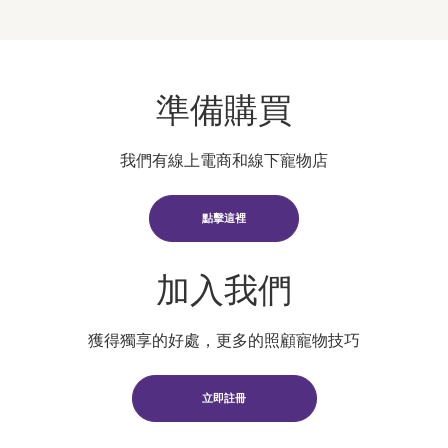
準備購買
我們有線上電商和線下寵物店
點擊這裡
加入我們
獲得獨享的好處，更多的照顧寵物技巧
立即註冊