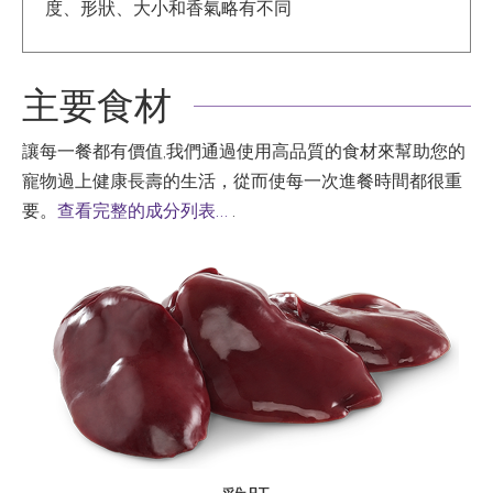
度、形狀、大小和香氣略有不同
主要食材
讓每一餐都有價值,我們通過使用高品質的食材來幫助您的
寵物過上健康長壽的生活，從而使每一次進餐時間都很重
要。
查看完整的成分列表…
.