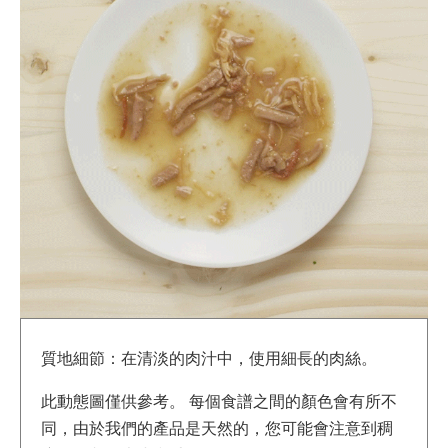
質地細節：在清淡的肉汁中，使用細長的肉絲。
此動態圖僅供參考。 每個食譜之間的顏色會有所不
同，由於我們的產品是天然的，您可能會注意到稠