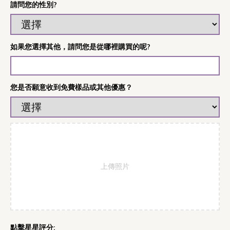
請問您的性別?
如果您選擇其他，請問您是從哪裡購買的呢?
您是否願意收到免費樣品或其他優惠？
上傳照片