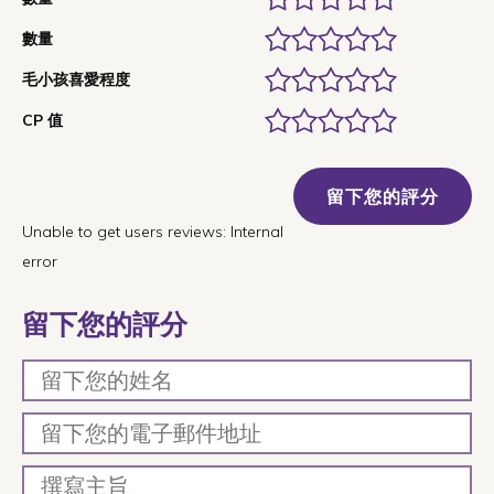
數量
毛小孩喜愛程度
CP 值
留下您的評分
Unable to get users reviews: Internal
error
留下您的評分