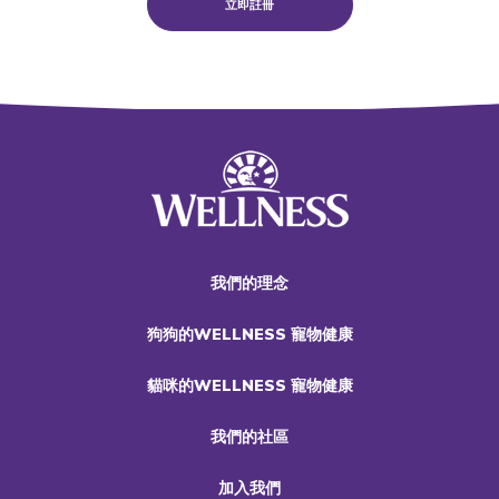
立即註冊
我們的理念
狗狗的WELLNESS 寵物健康
貓咪的WELLNESS 寵物健康
我們的社區
加入我們