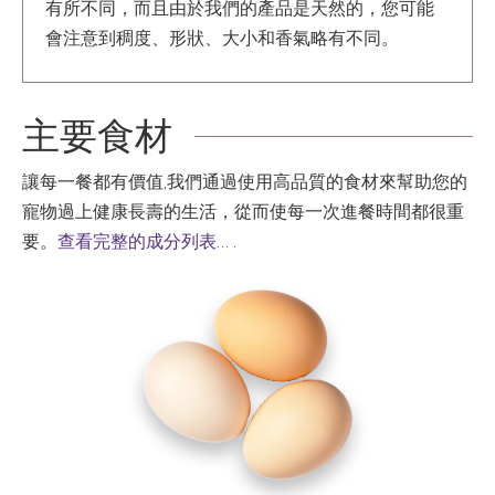
有所不同，而且由於我們的產品是天然的，您可能
會注意到稠度、形狀、大小和香氣略有不同。
主要食材
讓每一餐都有價值,我們通過使用高品質的食材來幫助您的
寵物過上健康長壽的生活，從而使每一次進餐時間都很重
要。
查看完整的成分列表…
.