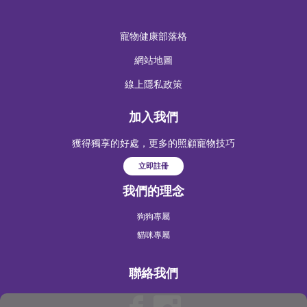
寵物健康部落格
網站地圖
線上隱私政策
加入我們
獲得獨享的好處，更多的照顧寵物技巧
立即註冊
我們的理念
狗狗專屬
貓咪專屬
聯絡我們