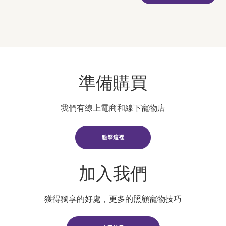
準備購買
我們有線上電商和線下寵物店
點擊這裡
加入我們
獲得獨享的好處，更多的照顧寵物技巧