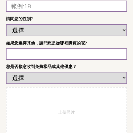
請問您的性別?
如果您選擇其他，請問您是從哪裡購買的呢?
您是否願意收到免費樣品或其他優惠？
上傳照片