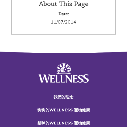
About This Page
Date:
11/07/2014
我們的理念
狗狗的WELLNESS 寵物健康
貓咪的WELLNESS 寵物健康