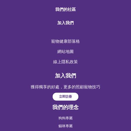
我們的社區
加入我們
寵物健康部落格
網站地圖
線上隱私政策
加入我們
獲得獨享的好處，更多的照顧寵物技巧
立即註冊
我們的理念
狗狗專屬
貓咪專屬