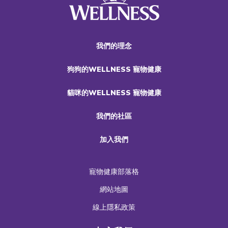
我們的理念
狗狗的WELLNESS 寵物健康
貓咪的WELLNESS 寵物健康
我們的社區
加入我們
寵物健康部落格
網站地圖
線上隱私政策