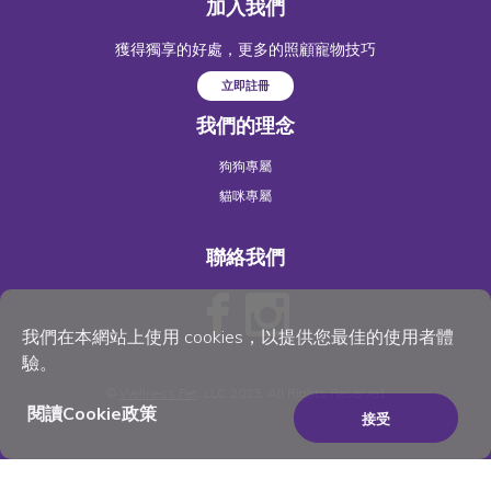
加入我們
獲得獨享的好處，更多的照顧寵物技巧
立即註冊
我們的理念
狗狗專屬
貓咪專屬
聯絡我們
我們在本網站上使用 cookies，以提供您最佳的使用者體
驗。
©
Wellness Pet
, LLC 2023. All Rights Reserved
閱讀Cookie政策
接受