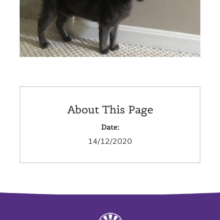
About This Page
Date:
14/12/2020