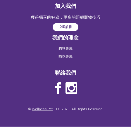
加入我們
獲得獨享的好處，更多的照顧寵物技巧
立即註冊
我們的理念
狗狗專屬
貓咪專屬
聯絡我們
©
Wellness Pet
, LLC 2023. All Rights Reserved