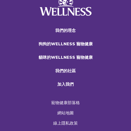
我們的理念
狗狗的WELLNESS 寵物健康
貓咪的WELLNESS 寵物健康
我們的社區
加入我們
寵物健康部落格
網站地圖
線上隱私政策