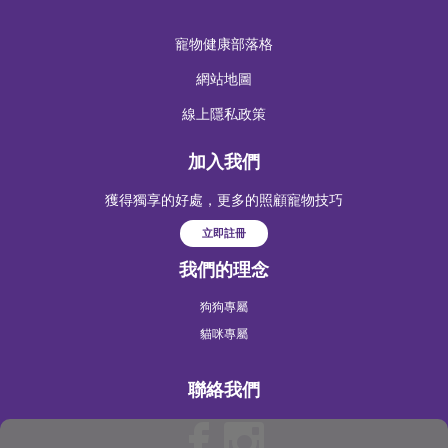
寵物健康部落格
網站地圖
線上隱私政策
加入我們
獲得獨享的好處，更多的照顧寵物技巧
立即註冊
我們的理念
狗狗專屬
貓咪專屬
聯絡我們