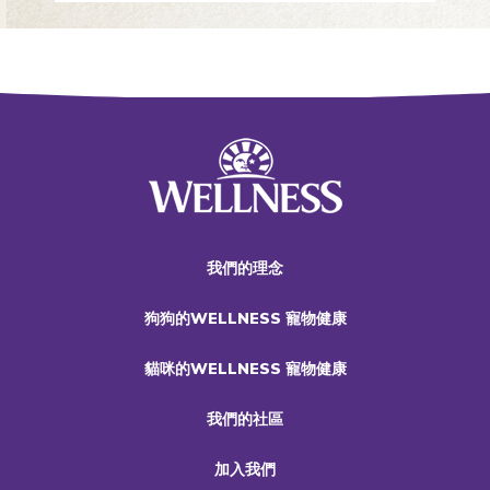
我們的理念
狗狗的WELLNESS 寵物健康
貓咪的WELLNESS 寵物健康
我們的社區
加入我們