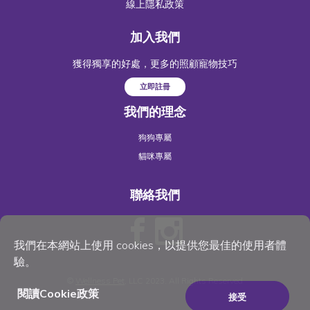
線上隱私政策
加入我們
獲得獨享的好處，更多的照顧寵物技巧
立即註冊
我們的理念
狗狗專屬
貓咪專屬
聯絡我們
我們在本網站上使用 cookies，以提供您最佳的使用者體
驗。
©
Wellness Pet
, LLC 2023. All Rights Reserved
閱讀Cookie政策
接受