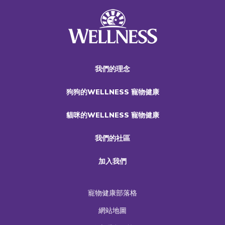
我們的理念
狗狗的WELLNESS 寵物健康
貓咪的WELLNESS 寵物健康
我們的社區
加入我們
寵物健康部落格
網站地圖