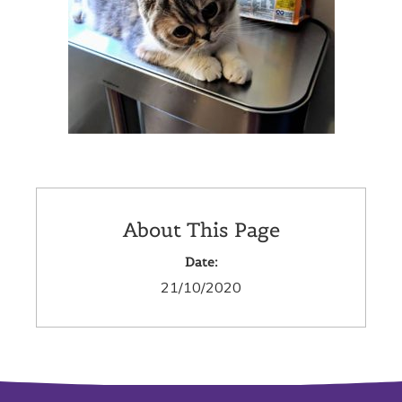
About This Page
Date:
21/10/2020