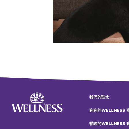
我們的理念
狗狗的WELLNESS
貓咪的WELLNESS