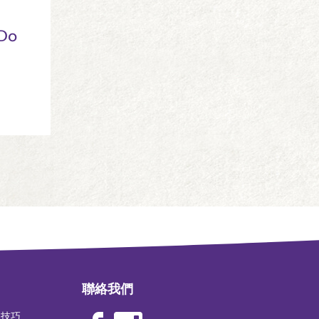
 Do
聯絡我們
物技巧