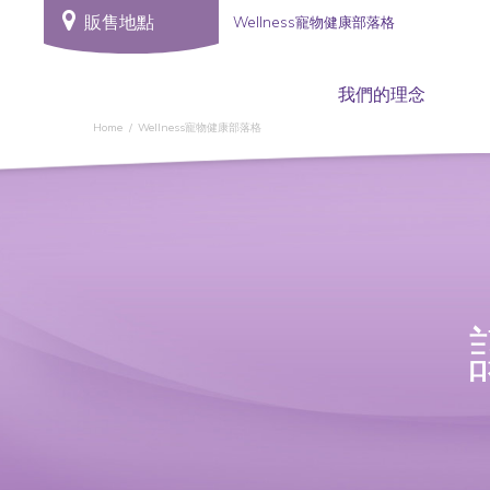
販售地點
Wellness寵物健康部落格
我們的理念
Home
Wellness寵物健康部落格