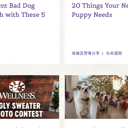
nt Bad Dog
20 Things Your 
h with These 5
Puppy Needs
保健及營養分享
生命週期