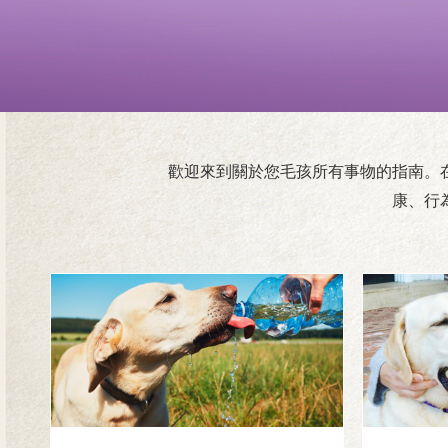
歡迎來到關於您毛孩所有事物的指南。在
康、行