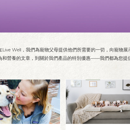
Live Well，我們為寵物父母提供他們所需要的一切，向寵物
為和營養的文章，到關於我們產品的特別優惠——我們都為您提