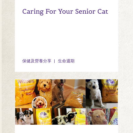
Caring For Your Senior Cat
保健及營養分享
生命週期