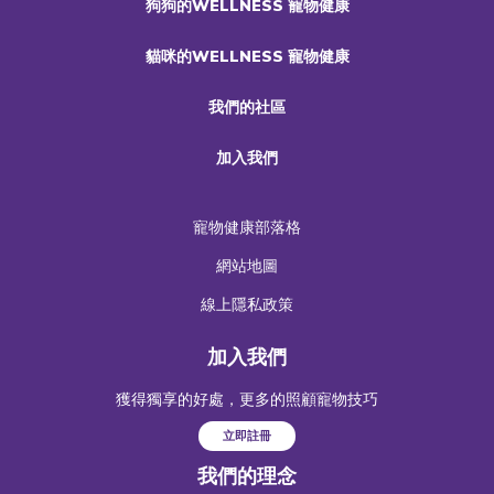
狗狗的WELLNESS 寵物健康
貓咪的WELLNESS 寵物健康
我們的社區
加入我們
寵物健康部落格
網站地圖
線上隱私政策
加入我們
獲得獨享的好處，更多的照顧寵物技巧
立即註冊
我們的理念