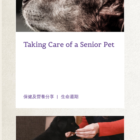
Taking Care of a Senior Pet
保健及營養分享
生命週期