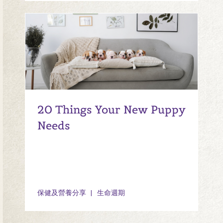
20 Things Your New Puppy
Needs
保健及營養分享
生命週期