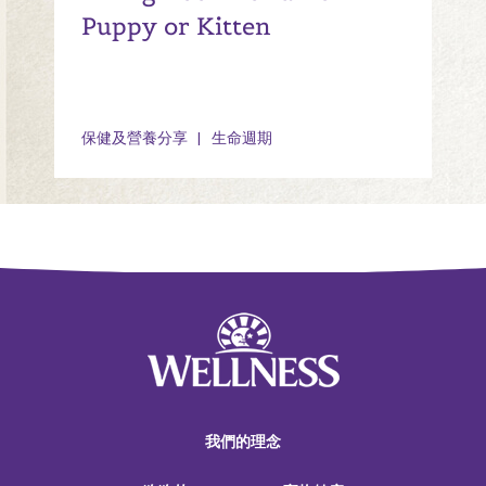
Puppy or Kitten
保健及營養分享
生命週期
我們的理念