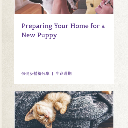
Preparing Your Home for a
New Puppy
保健及營養分享
生命週期