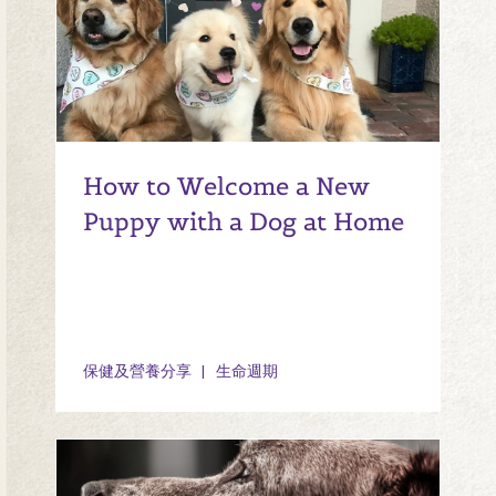
How to Welcome a New
Puppy with a Dog at Home
保健及營養分享
生命週期