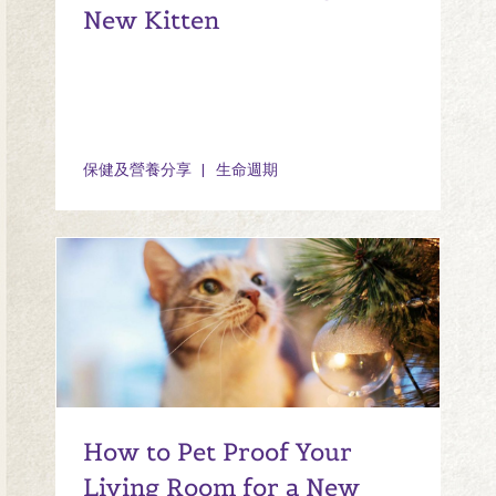
New Kitten
保健及營養分享
生命週期
How to Pet Proof Your
Living Room for a New