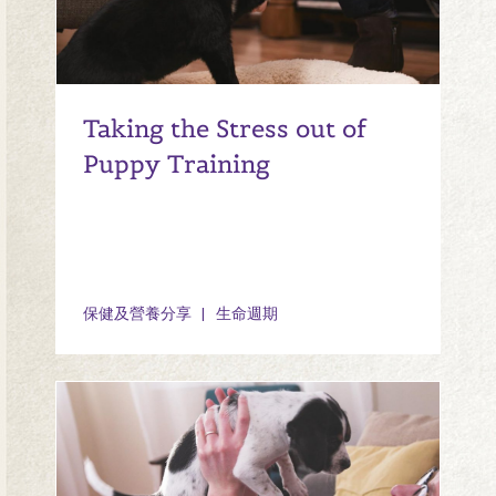
Taking the Stress out of
Puppy Training
保健及營養分享
生命週期