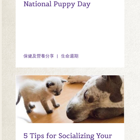
National Puppy Day
保健及營養分享
生命週期
5 Tips for Socializing Your