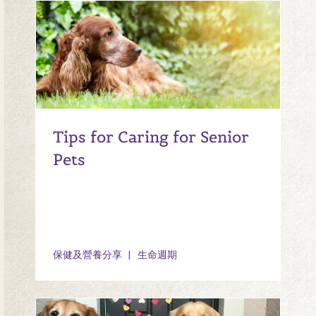
Tips for Caring for Senior
Pets
保健及營養分享
生命週期