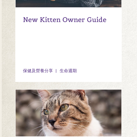
New Kitten Owner Guide
保健及營養分享
生命週期