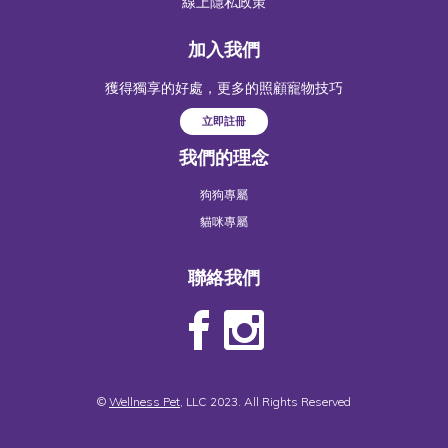
線上隱私政策
加入我們
獲得獨享的好處，更多的照顧寵物技巧
立即註冊
我們的理念
狗狗專屬
貓咪專屬
聯絡我們
©
Wellness Pet
, LLC 2023. All Rights Reserved