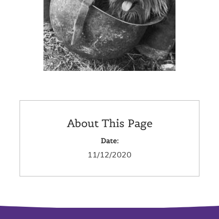
About This Page
Date:
11/12/2020