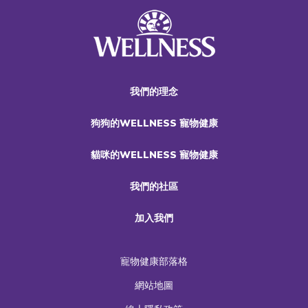
我們的理念
狗狗的WELLNESS 寵物健康
貓咪的WELLNESS 寵物健康
我們的社區
加入我們
寵物健康部落格
網站地圖