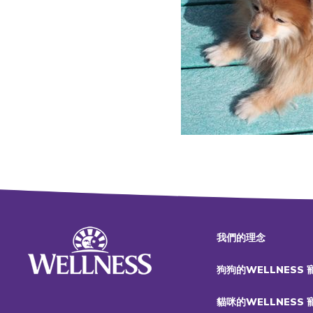
我們的理念
狗狗的WELLNESS
貓咪的WELLNESS