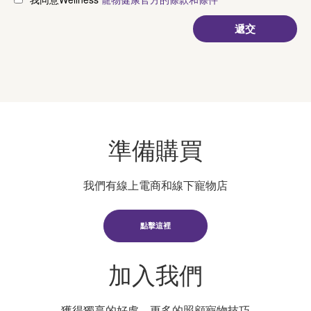
寵物健康官方的條款和條件
準備購買
我們有線上電商和線下寵物店
點擊這裡
加入我們
獲得獨享的好處，更多的照顧寵物技巧