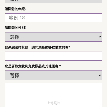
請問您的年紀?
請問您的性別?
如果您選擇其他，請問您是從哪裡購買的呢?
您是否願意收到免費樣品或其他優惠？
上傳照片