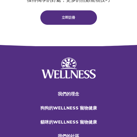
立即註冊
我們的理念
狗狗的WELLNESS 寵物健康
貓咪的WELLNESS 寵物健康
我們的社區