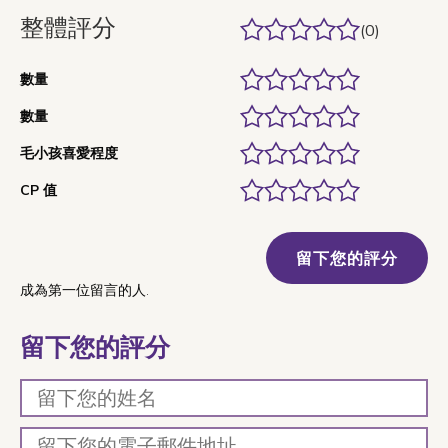
整體評分
(0)
數量
數量
毛小孩喜愛程度
CP 值
留下您的評分
成為第一位留言的人.
留下您的評分