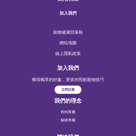
加入我們
寵物健康部落格
網站地圖
線上隱私政策
加入我們
獲得獨享的好處，更多的照顧寵物技巧
立即註冊
我們的理念
狗狗專屬
貓咪專屬