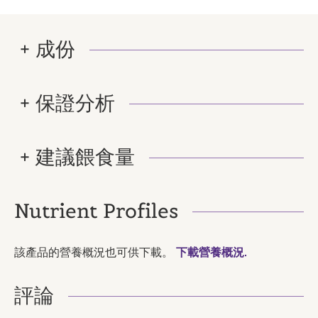
成份
保證分析
建議餵食量
Nutrient Profiles
該產品的營養概況也可供下載。
下載營養概況.
評論