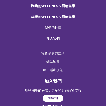
狗狗的WELLNESS 寵物健康
貓咪的WELLNESS 寵物健康
我們的社區
加入我們
寵物健康部落格
網站地圖
線上隱私政策
加入我們
獲得獨享的好處，更多的照顧寵物技巧
立即註冊