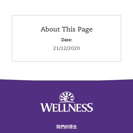
About This Page
Date:
21/12/2020
我們的理念