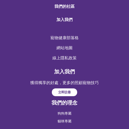
我們的社區
加入我們
寵物健康部落格
網站地圖
線上隱私政策
加入我們
獲得獨享的好處，更多的照顧寵物技巧
立即註冊
我們的理念
狗狗專屬
貓咪專屬