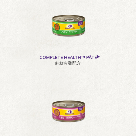
COMPLETE HEALTH™ PÂTÉ
純鮮火雞配方