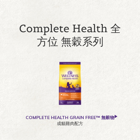
Complete Health 全
方位 無穀系列
COMPLETE HEALTH GRAIN FREE™ 無穀物
成貓雞肉配方