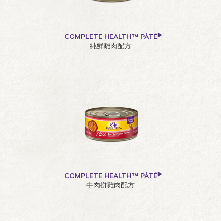
COMPLETE HEALTH™ PÂTÉ
純鮮雞肉配方
COMPLETE HEALTH™ PÂTÉ
牛肉拼雞肉配方