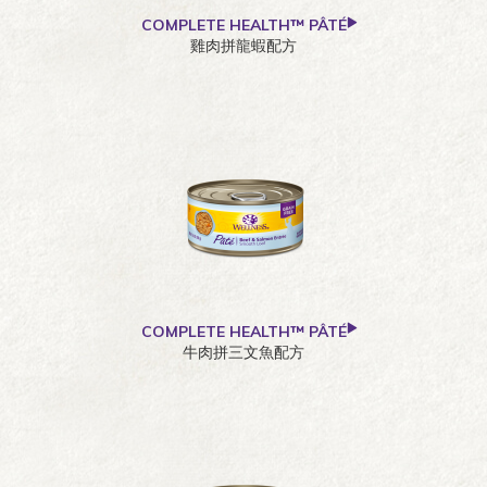
COMPLETE HEALTH™ PÂTÉ
雞肉拼龍蝦配方
COMPLETE HEALTH™ PÂTÉ
牛肉拼三文魚配方