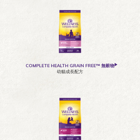
COMPLETE HEALTH GRAIN FREE™ 無穀物
幼貓成長配方