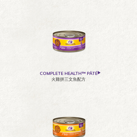
COMPLETE HEALTH™ PÂTÉ
火雞拼三文魚配方