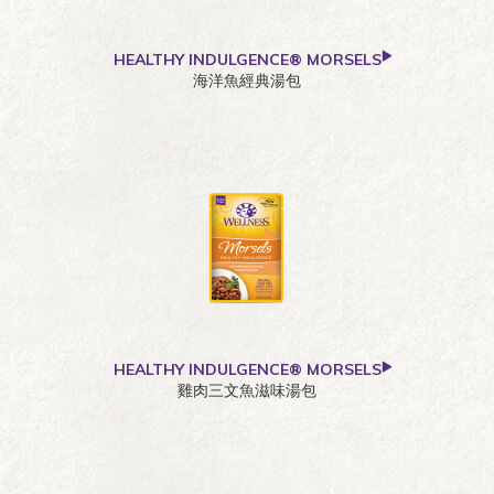
HEALTHY INDULGENCE® MORSELS
海洋魚經典湯包
HEALTHY INDULGENCE® MORSELS
雞肉三文魚滋味湯包