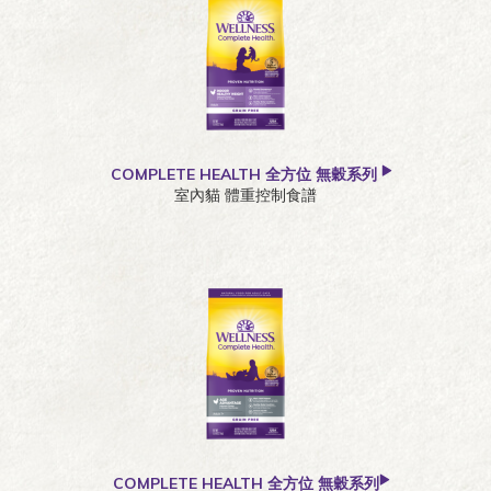
COMPLETE HEALTH 全方位 無穀系列
室內貓 體重控制食譜
COMPLETE HEALTH 全方位 無穀系列