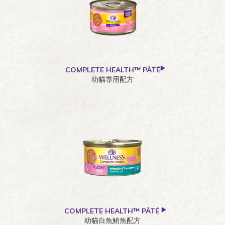
COMPLETE HEALTH™ PÂTÉ
幼貓專用配方
COMPLETE HEALTH™ PÂTÉ
幼貓白魚鮪魚配方