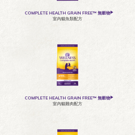
COMPLETE HEALTH GRAIN FREE™ 無穀物
室內貓魚類配方
COMPLETE HEALTH GRAIN FREE™ 無穀物
室內貓雞肉配方