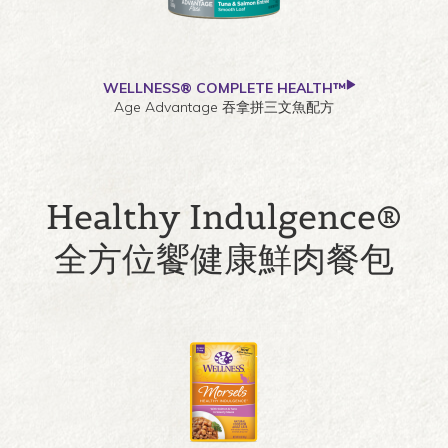
WELLNESS® COMPLETE HEALTH™
Age Advantage 吞拿拼三文魚配方
Healthy Indulgence®
全方位饗健康鮮肉餐包