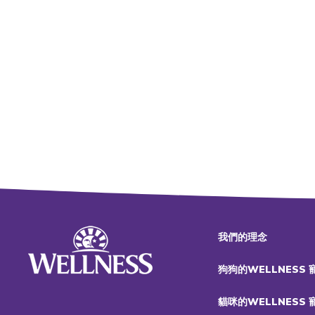
我們的理念
狗狗的WELLNESS
貓咪的WELLNESS