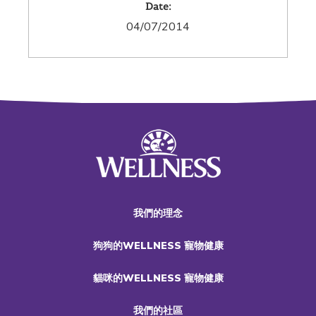
Date:
04/07/2014
我們的理念
狗狗的WELLNESS 寵物健康
貓咪的WELLNESS 寵物健康
我們的社區