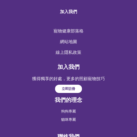
加入我們
寵物健康部落格
網站地圖
線上隱私政策
加入我們
獲得獨享的好處，更多的照顧寵物技巧
立即註冊
我們的理念
狗狗專屬
貓咪專屬
聯絡我們