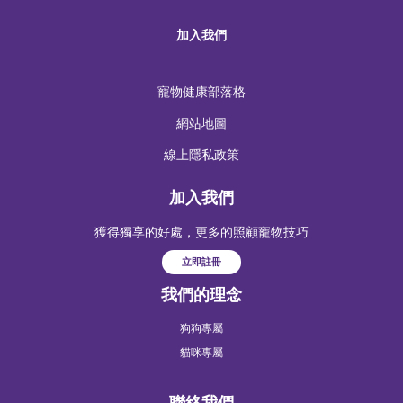
加入我們
寵物健康部落格
網站地圖
線上隱私政策
加入我們
獲得獨享的好處，更多的照顧寵物技巧
立即註冊
我們的理念
狗狗專屬
貓咪專屬
聯絡我們