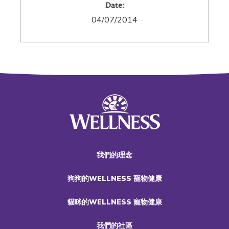
Date:
04/07/2014
我們的理念
狗狗的WELLNESS 寵物健康
貓咪的WELLNESS 寵物健康
我們的社區