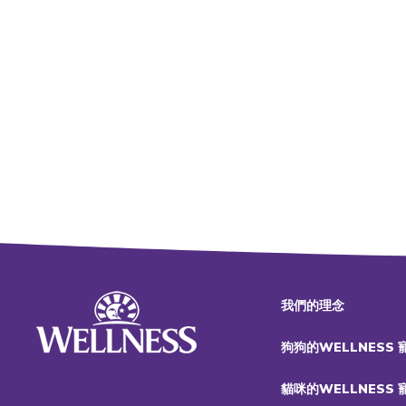
我們的理念
狗狗的WELLNESS
貓咪的WELLNESS