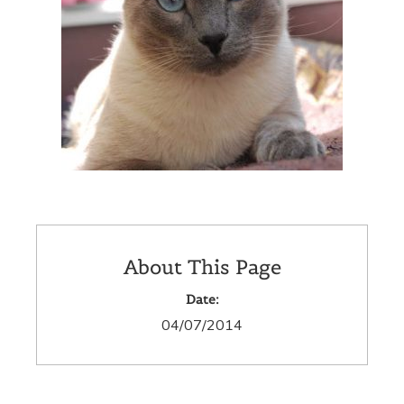
About This Page
Date:
04/07/2014