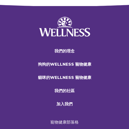
我們的理念
狗狗的WELLNESS 寵物健康
貓咪的WELLNESS 寵物健康
我們的社區
加入我們
寵物健康部落格