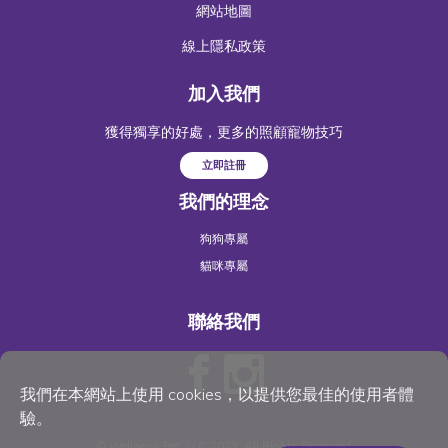
網站地圖
線上隱私政策
加入我們
獲得獨享的好處，更多的照顧寵物技巧
立即註冊
我們的理念
狗狗專屬
貓咪專屬
聯絡我們
我們在本網站上使用 cookies，以提供您最佳的使用者體
驗。
©
Wellness Pet
, LLC 2023. All Rights Reserved