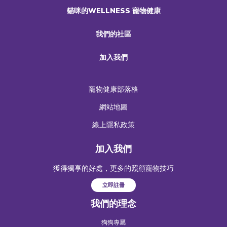
貓咪的WELLNESS 寵物健康
我們的社區
加入我們
寵物健康部落格
網站地圖
線上隱私政策
加入我們
獲得獨享的好處，更多的照顧寵物技巧
立即註冊
我們的理念
狗狗專屬