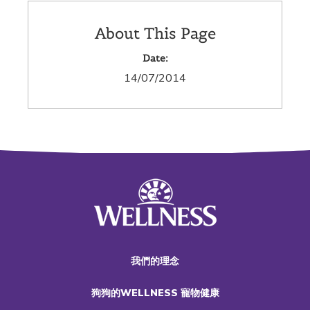
About This Page
Date:
14/07/2014
我們的理念
狗狗的WELLNESS 寵物健康