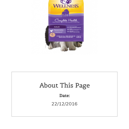
About This Page
Date:
22/12/2016