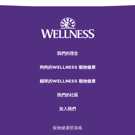
我們的理念
狗狗的WELLNESS 寵物健康
貓咪的WELLNESS 寵物健康
我們的社區
加入我們
寵物健康部落格