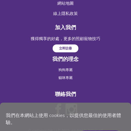
網站地圖
線上隱私政策
加入我們
獲得獨享的好處，更多的照顧寵物技巧
立即註冊
我們的理念
狗狗專屬
貓咪專屬
聯絡我們
我們在本網站上使用 cookies，以提供您最佳的使用者體
驗。
©
Wellness Pet
, LLC 2023. All Rights Reserved