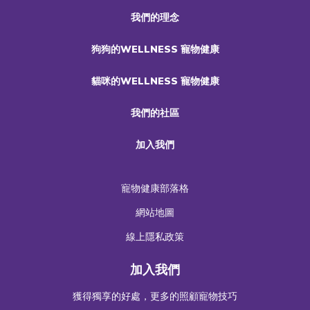
我們的理念
狗狗的WELLNESS 寵物健康
貓咪的WELLNESS 寵物健康
我們的社區
加入我們
寵物健康部落格
網站地圖
線上隱私政策
加入我們
獲得獨享的好處，更多的照顧寵物技巧