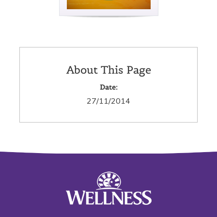
About This Page
Date:
27/11/2014