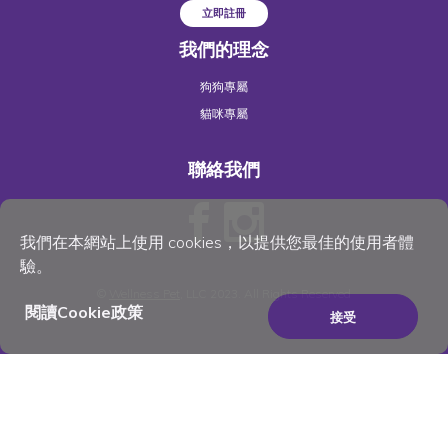
立即註冊
我們的理念
狗狗專屬
貓咪專屬
聯絡我們
我們在本網站上使用 cookies，以提供您最佳的使用者體
驗。
©
Wellness Pet
, LLC 2023. All Rights Reserved
閱讀Cookie政策
接受
×
Be the best pet parent