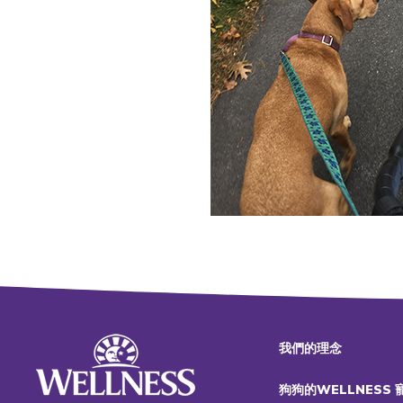
我們的理念
狗狗的WELLNESS