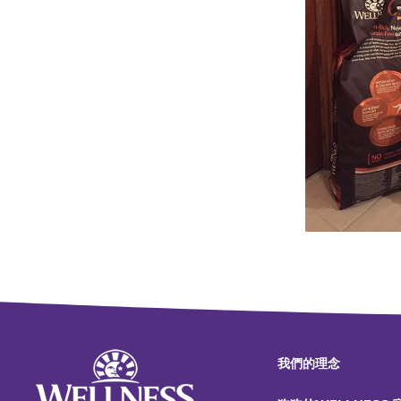
我們的理念