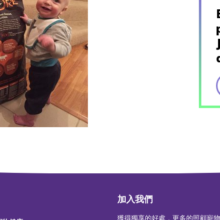
加入我們
獲得獨享的好處，更多的照顧寵