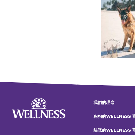
我們的理念
狗狗的WELLNESS
貓咪的WELLNESS