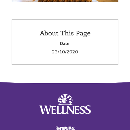
About This Page
Date:
23/10/2020
我們的理念