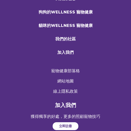
狗狗的WELLNESS 寵物健康
貓咪的WELLNESS 寵物健康
我們的社區
加入我們
寵物健康部落格
網站地圖
線上隱私政策
加入我們
獲得獨享的好處，更多的照顧寵物技巧
立即註冊