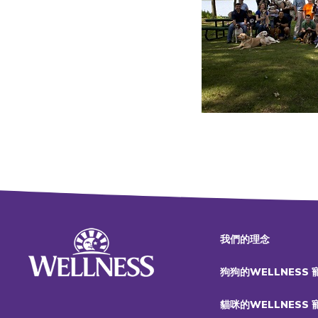
我們的理念
狗狗的WELLNESS
貓咪的WELLNESS