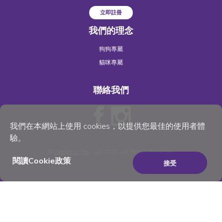
立即註冊
我們的理念
狗狗專屬
貓咪專屬
聯絡我們
我們在本網站上使用 cookies，以提供您最佳的使用者體
驗。
©
Wellness Pet
, LLC 2023. All Rights Reserved
閱讀Cookie政策
接受
×
Be the best pet parent