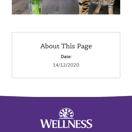
About This Page
Date:
14/12/2020