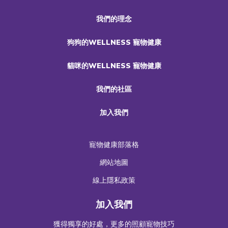
我們的理念
狗狗的WELLNESS 寵物健康
貓咪的WELLNESS 寵物健康
我們的社區
加入我們
寵物健康部落格
網站地圖
線上隱私政策
加入我們
獲得獨享的好處，更多的照顧寵物技巧