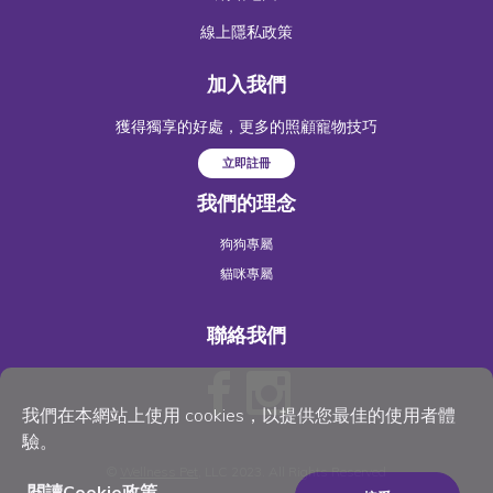
線上隱私政策
加入我們
獲得獨享的好處，更多的照顧寵物技巧
立即註冊
我們的理念
狗狗專屬
貓咪專屬
聯絡我們
我們在本網站上使用 cookies，以提供您最佳的使用者體
驗。
©
Wellness Pet
, LLC 2023. All Rights Reserved
閱讀Cookie政策