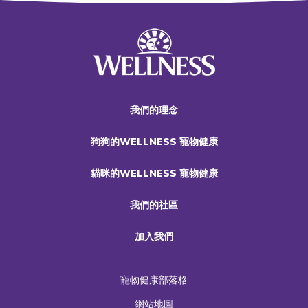
我們的理念
狗狗的WELLNESS 寵物健康
貓咪的WELLNESS 寵物健康
我們的社區
加入我們
寵物健康部落格
網站地圖