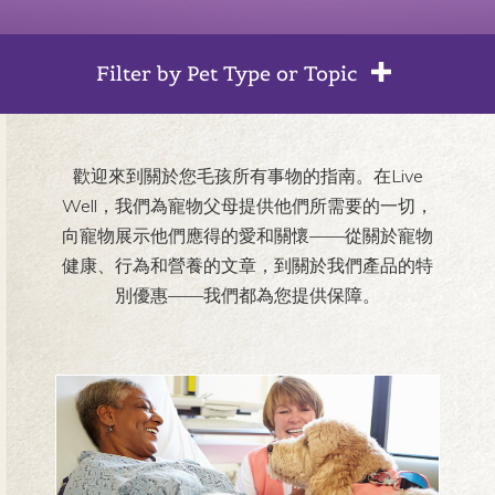
Filter by Pet Type or Topic
歡迎來到關於您毛孩所有事物的指南。在Live
Well，我們為寵物父母提供他們所需要的一切，
向寵物展示他們應得的愛和關懷——從關於寵物
健康、行為和營養的文章，到關於我們產品的特
別優惠——我們都為您提供保障。