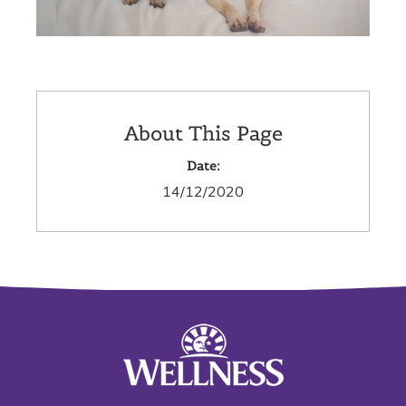
About This Page
Date:
14/12/2020