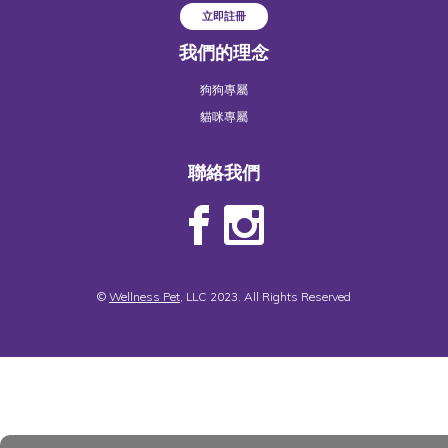
立即註冊
我們的理念
狗狗專屬
貓咪專屬
聯絡我們
©
Wellness Pet
, LLC 2023. All Rights Reserved