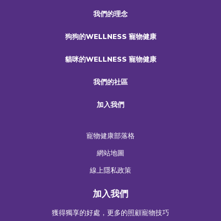
我們的理念
狗狗的WELLNESS 寵物健康
貓咪的WELLNESS 寵物健康
我們的社區
加入我們
寵物健康部落格
網站地圖
線上隱私政策
加入我們
獲得獨享的好處，更多的照顧寵物技巧