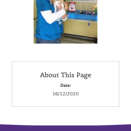
About This Page
Date:
16/12/2020