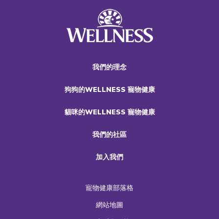
我們的理念
狗狗的WELLNESS 寵物健康
貓咪的WELLNESS 寵物健康
我們的社區
加入我們
寵物健康部落格
網站地圖