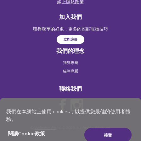
線上隱私政策
加入我們
獲得獨享的好處，更多的照顧寵物技巧
立即註冊
我們的理念
狗狗專屬
貓咪專屬
聯絡我們
我們在本網站上使用 cookies，以提供您最佳的使用者體
驗。
©
Wellness Pet
, LLC 2023. All Rights Reserved
閱讀Cookie政策
接受