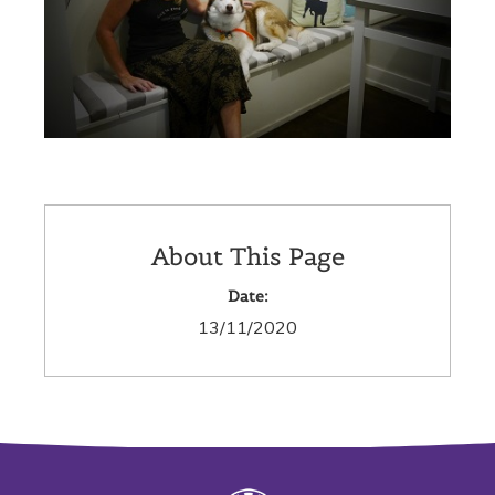
About This Page
Date:
13/11/2020