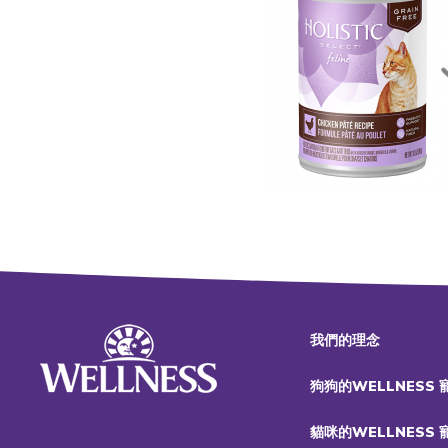
我們的理念
狗狗的WELLNESS
貓咪的WELLNESS