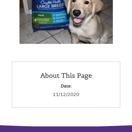
About This Page
Date:
11/12/2020