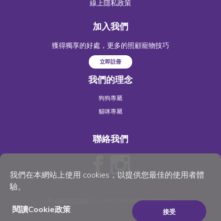
線上隱私政策
加入我們
獲得獨享的好處，更多的照顧寵物技巧
立即註冊
我們的理念
狗狗專屬
貓咪專屬
聯絡我們
我們在本網站上使用 cookies，以提供您最佳的使用者體
驗。
©
Wellness Pet
, LLC 2023. All Rights Reserved
閱讀Cookie政策
接受