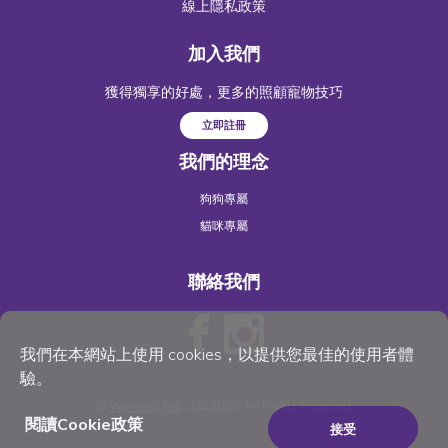
線上隱私政策
加入我們
獲得獨享的好處，更多的照顧寵物技巧
立即註冊
我們的理念
狗狗專屬
貓咪專屬
聯絡我們
我們在本網站上使用 cookies，以提供您最佳的使用者體
驗。
©
Wellness Pet
, LLC 2023. All Rights Reserved
閱讀Cookie政策
接受