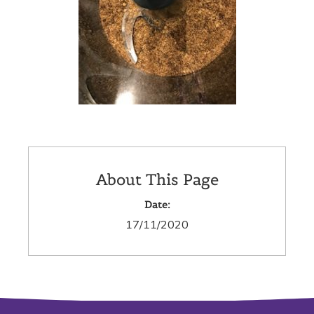
About This Page
Date:
17/11/2020