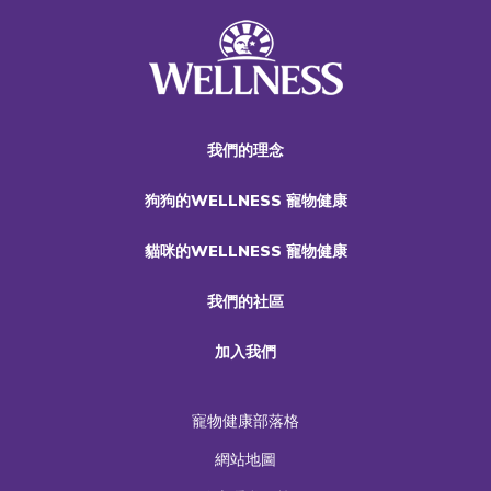
我們的理念
狗狗的WELLNESS 寵物健康
貓咪的WELLNESS 寵物健康
我們的社區
加入我們
寵物健康部落格
網站地圖