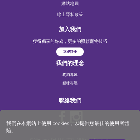
網站地圖
線上隱私政策
加入我們
獲得獨享的好處，更多的照顧寵物技巧
立即註冊
我們的理念
狗狗專屬
貓咪專屬
聯絡我們
我們在本網站上使用 cookies，以提供您最佳的使用者體
驗。
©
Wellness Pet
, LLC 2023. All Rights Reserved