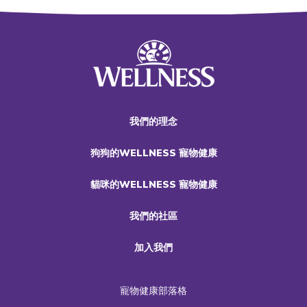
我們的理念
狗狗的WELLNESS 寵物健康
貓咪的WELLNESS 寵物健康
我們的社區
加入我們
寵物健康部落格