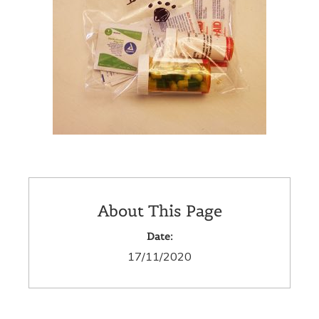
About This Page
Date:
17/11/2020