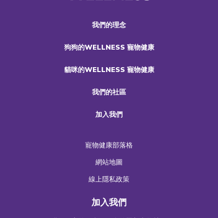
我們的理念
狗狗的WELLNESS 寵物健康
貓咪的WELLNESS 寵物健康
我們的社區
加入我們
寵物健康部落格
網站地圖
線上隱私政策
加入我們