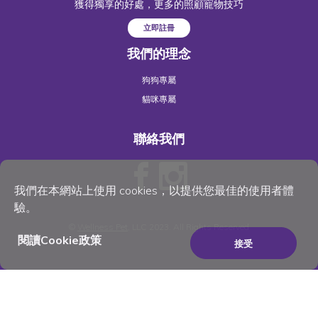
獲得獨享的好處，更多的照顧寵物技巧
立即註冊
我們的理念
狗狗專屬
貓咪專屬
聯絡我們
我們在本網站上使用 cookies，以提供您最佳的使用者體
驗。
©
Wellness Pet
, LLC 2023. All Rights Reserved
閱讀Cookie政策
接受
×
Be the best pet parent