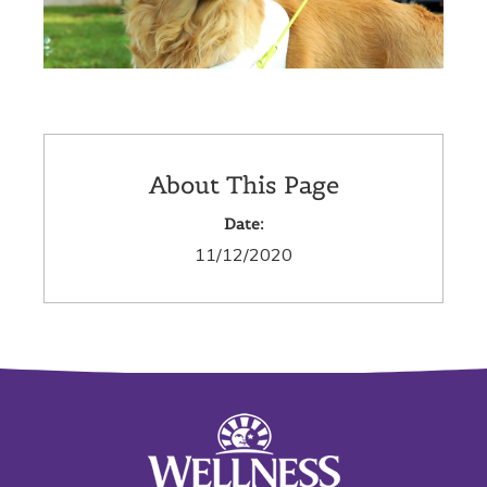
About This Page
Date:
11/12/2020