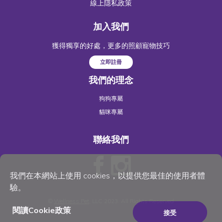
線上隱私政策
加入我們
獲得獨享的好處，更多的照顧寵物技巧
立即註冊
我們的理念
狗狗專屬
貓咪專屬
聯絡我們
我們在本網站上使用 cookies，以提供您最佳的使用者體
驗。
©
Wellness Pet
, LLC 2023. All Rights Reserved
閱讀Cookie政策
接受