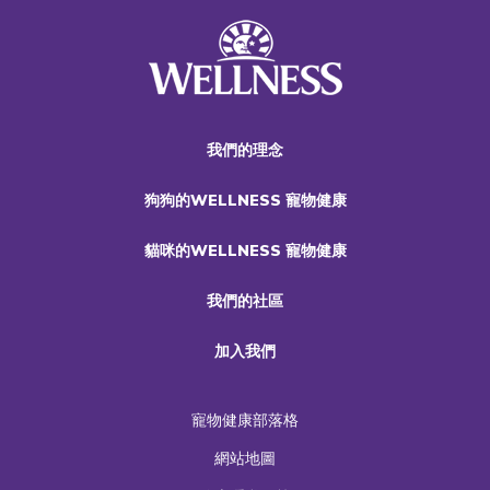
我們的理念
狗狗的WELLNESS 寵物健康
貓咪的WELLNESS 寵物健康
我們的社區
加入我們
寵物健康部落格
網站地圖