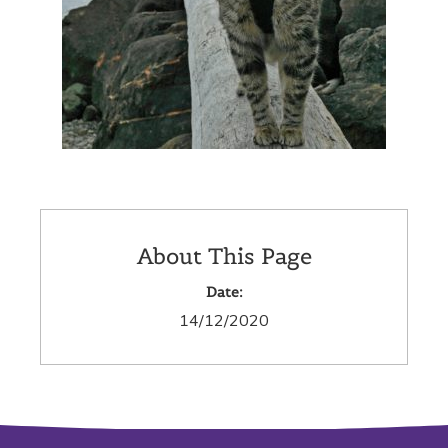
About This Page
Date:
14/12/2020