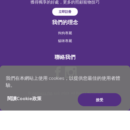
獲得獨享的好處，更多的照顧寵物技巧
立即註冊
我們的理念
狗狗專屬
貓咪專屬
聯絡我們
我們在本網站上使用 cookies，以提供您最佳的使用者體
驗。
©
Wellness Pet
, LLC 2023. All Rights Reserved
閱讀Cookie政策
接受
×
Be the best pet parent