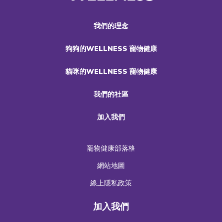
我們的理念
狗狗的WELLNESS 寵物健康
貓咪的WELLNESS 寵物健康
我們的社區
加入我們
寵物健康部落格
網站地圖
線上隱私政策
加入我們