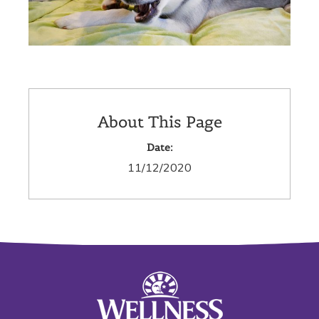
About This Page
Date:
11/12/2020