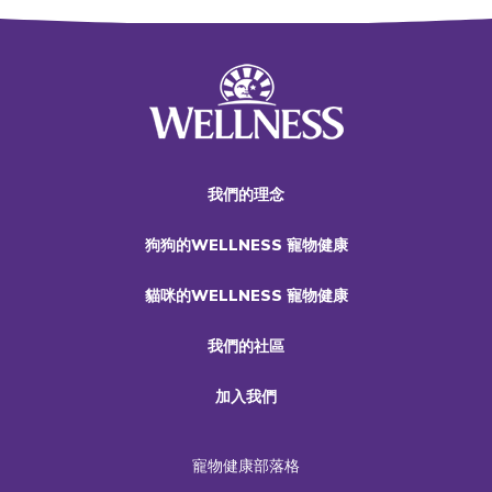
我們的理念
狗狗的WELLNESS 寵物健康
貓咪的WELLNESS 寵物健康
我們的社區
加入我們
寵物健康部落格