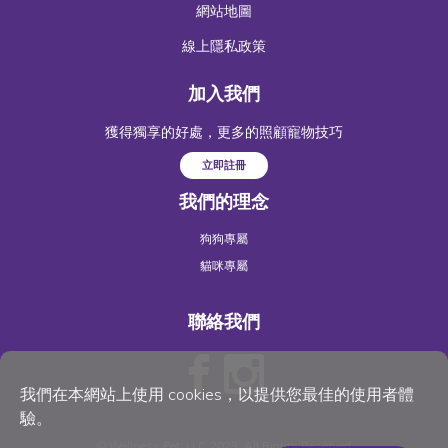
網站地圖
線上隱私政策
加入我們
獲得獨享的好處，更多的照顧寵物技巧
立即註冊
我們的理念
狗狗專屬
貓咪專屬
聯絡我們
我們在本網站上使用 cookies，以提供您最佳的使用者體
驗。
©
Wellness Pet
, LLC 2023. All Rights Reserved