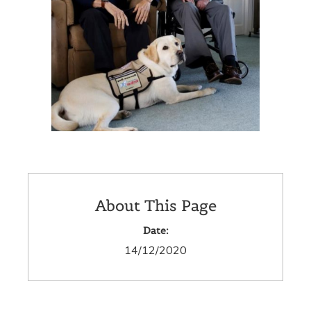
About This Page
Date:
14/12/2020