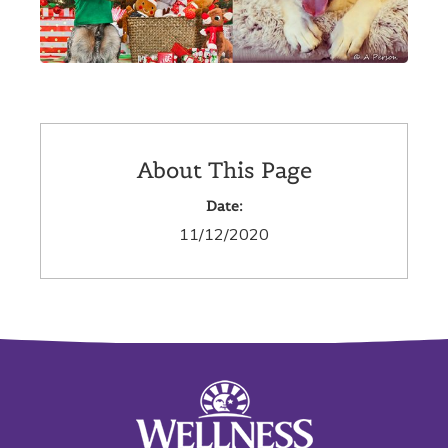
About This Page
Date:
11/12/2020