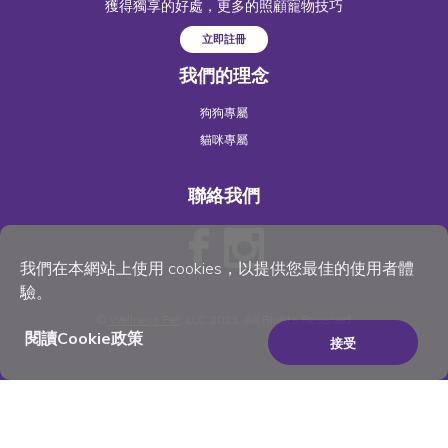
獲得獨享的好處，更多的照顧寵物技巧
立即註冊
我們的理念
狗狗專屬
貓咪專屬
聯絡我們
我們在本網站上使用 cookies，以提供您最佳的使用者體
驗。
©
Wellness Pet
, LLC 2023. All Rights Reserved
閱讀Cookie政策
接受
×
Be the best pet parent