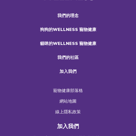
我們的理念
狗狗的WELLNESS 寵物健康
貓咪的WELLNESS 寵物健康
我們的社區
加入我們
寵物健康部落格
網站地圖
線上隱私政策
加入我們