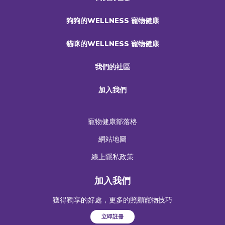
狗狗的WELLNESS 寵物健康
貓咪的WELLNESS 寵物健康
我們的社區
加入我們
寵物健康部落格
網站地圖
線上隱私政策
加入我們
獲得獨享的好處，更多的照顧寵物技巧
立即註冊