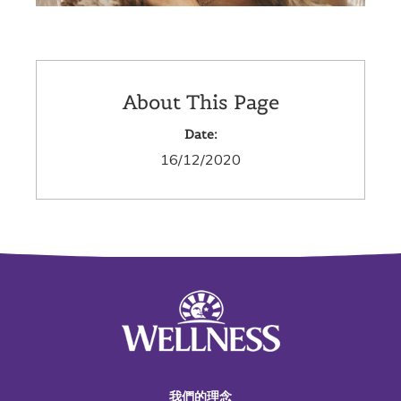
About This Page
Date:
16/12/2020
我們的理念